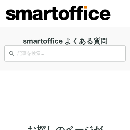
smartoffice よくある質問
お探しのページが​