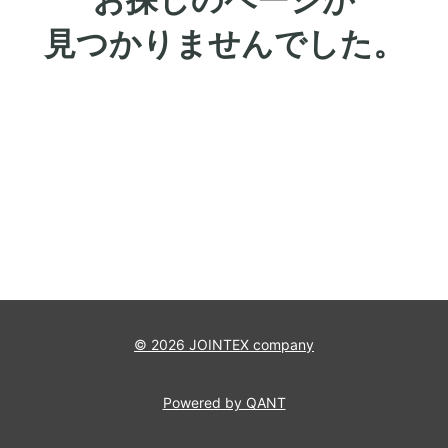
見つかりませんでした。
© 2026 JOINTEX company
Powered by QANT