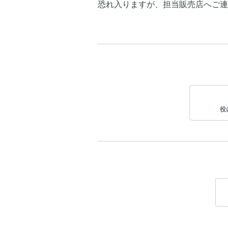
恐れ入りますが、担当販売店へご連
役