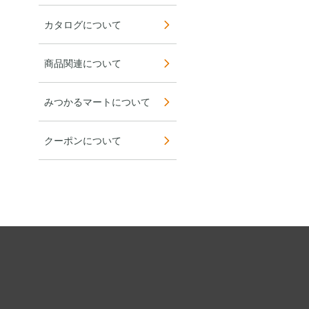
カタログについて
商品関連について
みつかるマートについて
クーポンについて