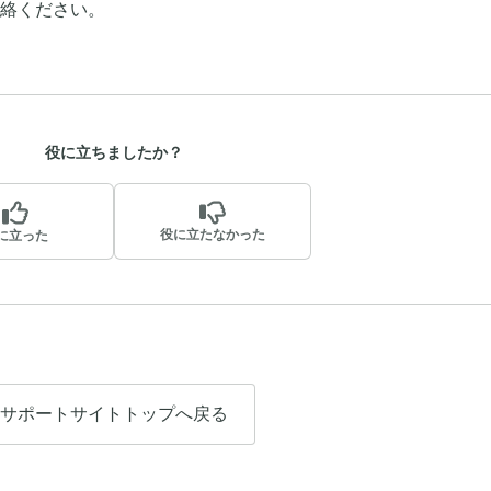
絡ください。
役に立ちましたか？
役に立たなかった
に立った
サポートサイトトップへ戻る