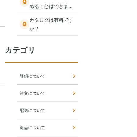
Q
めることはできます
か？
カタログは有料です
Q
か？
カテゴリ
登録について
注文について
配送について
返品について