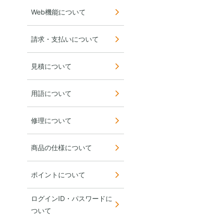
Web機能について
請求・支払いについて
見積について
用語について
修理について
商品の仕様について
ポイントについて
ログインID・パスワードに
ついて