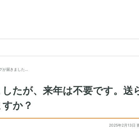
グが届きました…
ましたが、来年は不要です。送
ますか？
2025年2月13日 