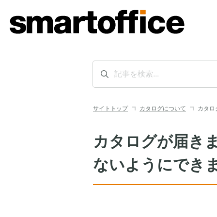
サイトトップ
カタログについて
カタロ
カタログが届き
ないようにでき