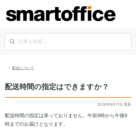
配送について
配送時間の指定はできますか？
2024年9月11日 更新
配送時間の指定は承っておりません。午前9時から午後6
時までのお届けとなります。