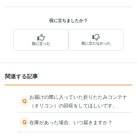
役に立ちましたか？
役に立たなかった
役に立った
関連する記事
お届けの際に入っていた折りたたみコンテナ
Q
（オリコン）の回収をしてほしいです。
Q
在庫があった場合、いつ届きますか？