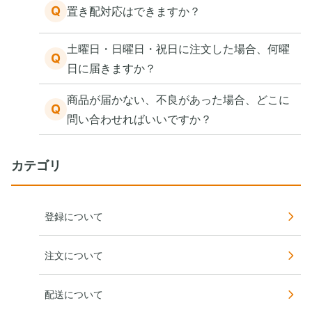
Q
置き配対応はできますか？
土曜日・日曜日・祝日に注文した場合、何曜
Q
日に届きますか？
商品が届かない、不良があった場合、どこに
Q
問い合わせればいいですか？
カテゴリ
登録について
注文について
配送について