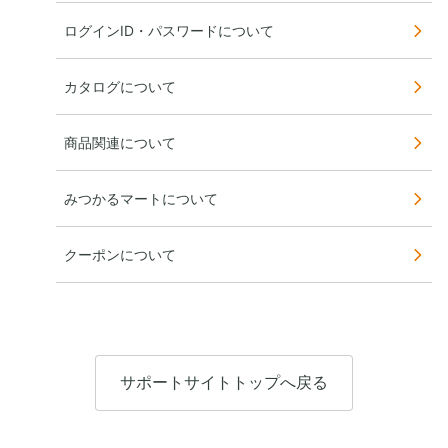
ログインID・パスワードについて
カタログについて
商品関連について
みつかるマートについて
クーポンについて
サポートサイトトップへ戻る