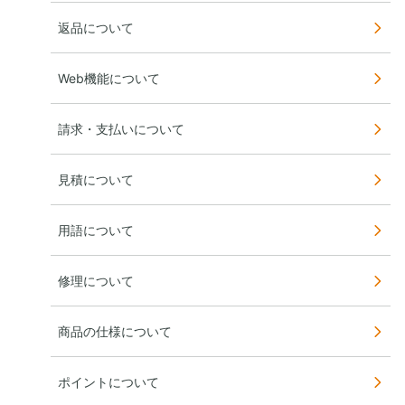
返品について
Web機能について
請求・支払いについて
見積について
用語について
修理について
商品の仕様について
ポイントについて