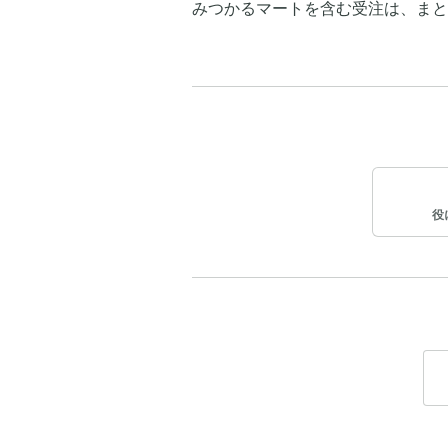
みつかるマートを含む受注は、まと
役