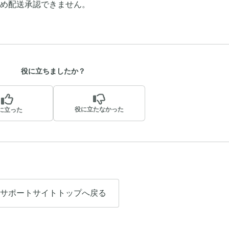
め配送承認できません。
役に立ちましたか？
役に立たなかった
に立った
サポートサイトトップへ戻る