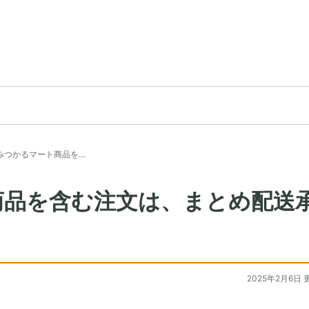
みつかるマート商品を…
商品を含む注文は、まとめ配送
？
2025年2月6日 