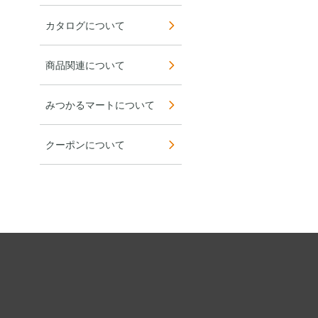
カタログについて
商品関連について
みつかるマートについて
クーポンについて