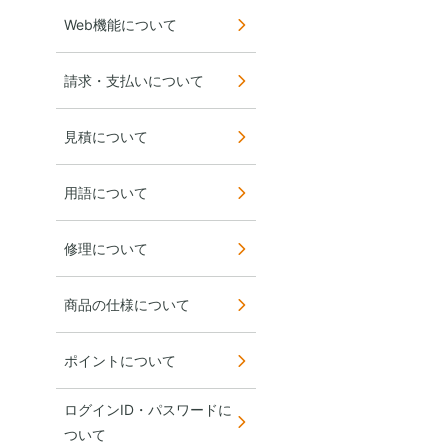
Web機能について
請求・支払いについて
見積について
用語について
修理について
商品の仕様について
ポイントについて
ログインID・パスワードに
ついて