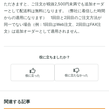
ただきますと、ご注文が税抜2,500円未満でも追加オーダ
ーとして配送料は無料になります。（弊社に着信した時間
からの適用になります） 1回目と2回目のご注文方法が
同一でない場合（例：1回目はWeb注文、2回目はFAX注
文）は追加オーダーとして適用されません。
役に立ちましたか？
役に立たなかった
役に立った
関連する記事