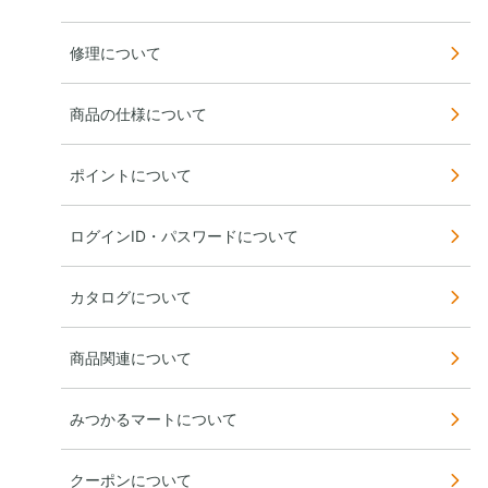
修理について
商品の仕様について
ポイントについて
ログインID・パスワードについて
カタログについて
商品関連について
みつかるマートについて
クーポンについて