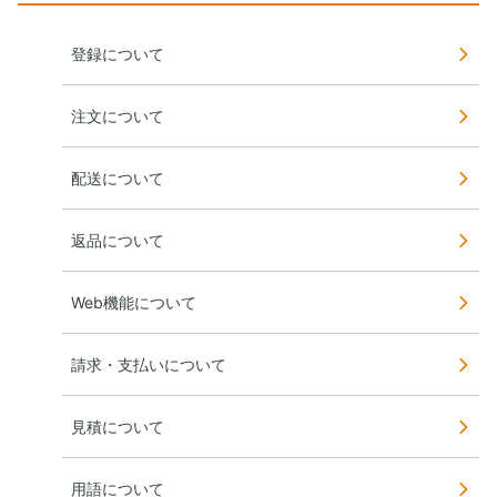
登録について
注文について
配送について
返品について
Web機能について
請求・支払いについて
見積について
用語について