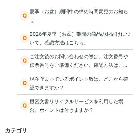
夏季（お盆）期間中の締め時間変更のお知ら
Q
せ
2026年夏季（お盆）期間の商品のお届けにつ
Q
いて、確認方法はこちら。
ご注文後のお問い合わせの際は、注文番号や
Q
伝票番号をご準備ください。確認方法はこち
ら。
現在貯まっているポイント数は、どこから確
Q
認できますか？
機密文書リサイクルサービスを利用した場
Q
合、ポイントは付きますか？
カテゴリ