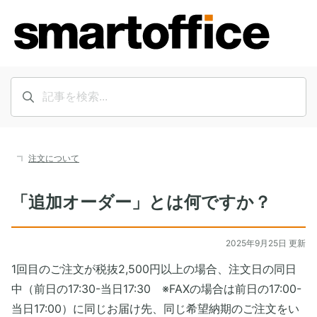
注文について
「追加オーダー」とは何ですか？
2025年9月25日 更新
1回目のご注文が税抜2,500円以上の場合、注文日の同日
中（前日の17:30-当日17:30 ※FAXの場合は前日の17:00-
当日17:00）に同じお届け先、同じ希望納期のご注文をい