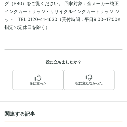
グ（P80）をご覧ください。 回収対象：全メーカー純正
インクカートリッジ・リサイクルインクカートリッジ ジ
ット TEL:0120-41-1630（受付時間：平日9:00~17:00※
指定の定休日を除く）
役に立ちましたか？
役に立たなかった
役に立った
関連する記事