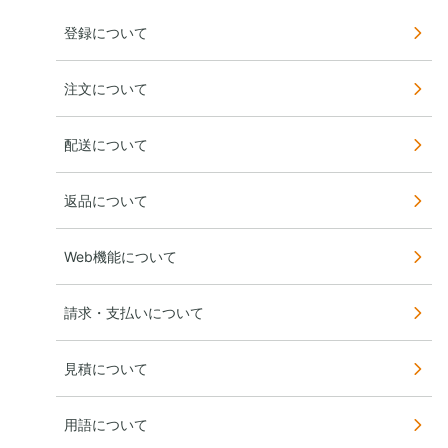
登録について
注文について
配送について
返品について
Web機能について
請求・支払いについて
見積について
用語について