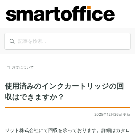
注文について
使用済みのインクカートリッジの回
収はできますか？
2025年12月26日 更新
ジット株式会社にて回収を承っております。詳細はカタロ