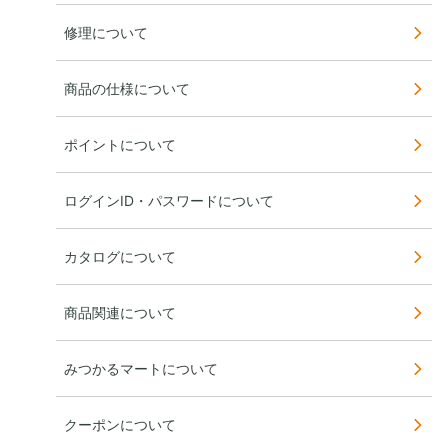
修理について
商品の仕様について
ポイントについて
ログインID・パスワードについて
カタログについて
商品関連について
みつかるマートについて
クーポンについて