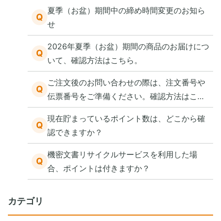
夏季（お盆）期間中の締め時間変更のお知ら
Q
せ
2026年夏季（お盆）期間の商品のお届けにつ
Q
いて、確認方法はこちら。
ご注文後のお問い合わせの際は、注文番号や
Q
伝票番号をご準備ください。確認方法はこち
ら。
現在貯まっているポイント数は、どこから確
Q
認できますか？
機密文書リサイクルサービスを利用した場
Q
合、ポイントは付きますか？
カテゴリ