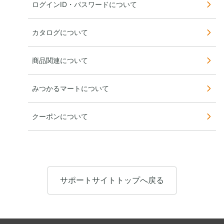
ログインID・パスワードについて
カタログについて
商品関連について
みつかるマートについて
クーポンについて
サポートサイトトップへ戻る