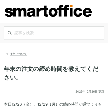
注文について
年末の注文の締め時間を教えてくだ
さい。
2025年12月26日 更新
本日12/26（金）、12/29（月）の締め時間が通常よりも