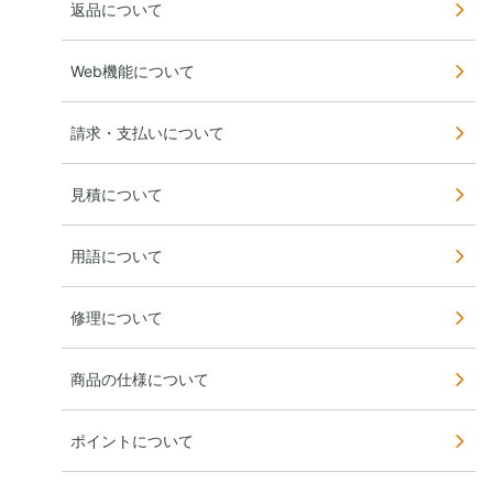
返品について
Web機能について
請求・支払いについて
見積について
用語について
修理について
商品の仕様について
ポイントについて