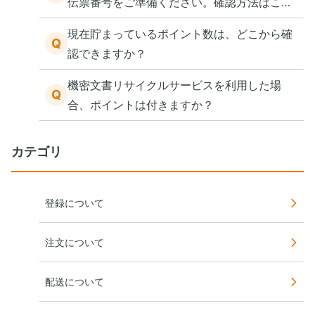
伝票番号をご準備ください。確認方法はこち
ら。
現在貯まっているポイント数は、どこから確
Q
認できますか？
機密文書リサイクルサービスを利用した場
Q
合、ポイントは付きますか？
カテゴリ
登録について
注文について
配送について