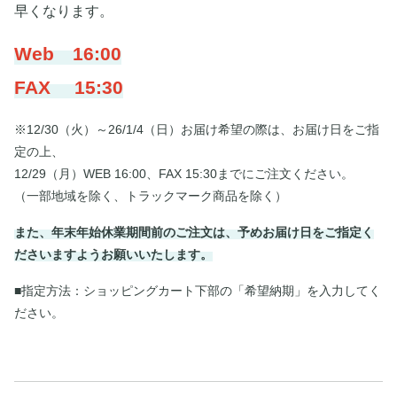
早くなります。
Web 16:00
FAX 15:30
※12/30（火）～26/1/4（日）お届け希望の際は、お届け日をご指
定の上、
12/29（月）WEB 16:00、FAX 15:30までにご注文ください。
（一部地域を除く、トラックマーク商品を除く）
また、年末年始休業期間前のご注文は、予めお届け日をご指定く
ださいますようお願いいたします。
■指定方法：ショッピングカート下部の「希望納期」を入力してく
ださい。