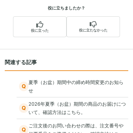
役に立ちましたか？
役に立たなかった
役に立った
関連する記事
夏季（お盆）期間中の締め時間変更のお知ら
Q
せ
2026年夏季（お盆）期間の商品のお届けにつ
Q
いて、確認方法はこちら。
ご注文後のお問い合わせの際は、注文番号や
Q