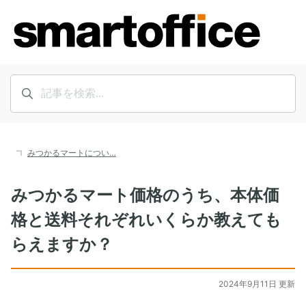
みつかるマートについ…
みつかるマート価格のうち、本体価
格と送料それぞれいくらか教えても
らえますか？
2024年9月11日 更新