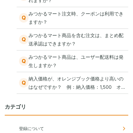
れますか？
みつかるマート注文時、クーポンは利用でき
Q
ますか？
みつかるマート商品を含む注文は、まとめ配
Q
送承認はできますか？
みつかるマート商品は、ユーザー配送料は発
Q
生しますか？
納入価格が、オレンジブック価格より高いの
Q
はなぜですか？ 例：納入価格：1,500 オレ
ンジブック価格：500
カテゴリ
登録について