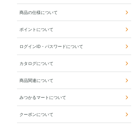
商品の仕様について
ポイントについて
ログインID・パスワードについて
カタログについて
商品関連について
みつかるマートについて
クーポンについて