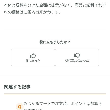
本体と送料を分けた金額は提示がなく、商品と送料それぞ
れの価格はご案内出来かねます。
役に立ちましたか？
役に立たなかった
役に立った
関連する記事
みつかるマートで注文時、ポイントは加算さ
Q