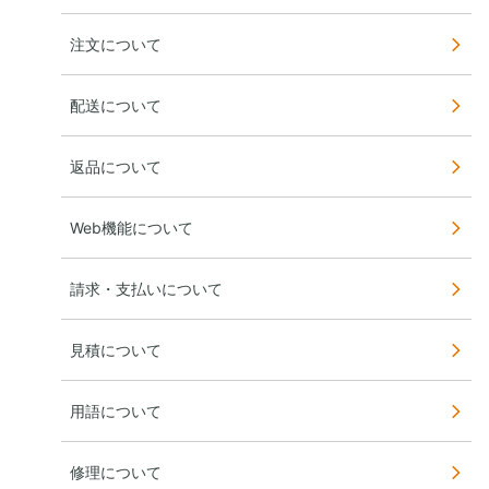
注文について
配送について
返品について
Web機能について
請求・支払いについて
見積について
用語について
修理について