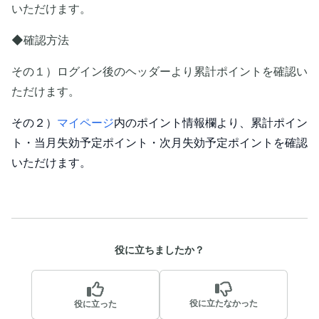
いただけます。
◆確認方法
その１）ログイン後のヘッダーより累計ポイントを確認い
ただけます。
その２）
マイページ
内のポイント情報欄より、累計ポイン
ト・当月失効予定ポイント・次月失効予定ポイントを確認
いただけます。
役に立ちましたか？
役に立たなかった
役に立った