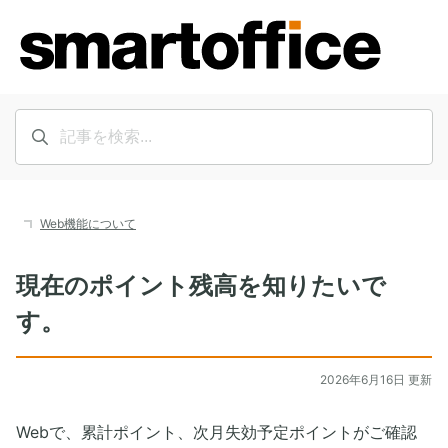
Web機能について
現在のポイント残高を知りたいで
す。
2026年6月16日 更新
Webで、累計ポイント、次月失効予定ポイントがご確認