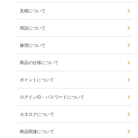
見積について
用語について
修理について
商品の仕様について
ポイントについて
ログインID・パスワードについて
カタログについて
商品関連について