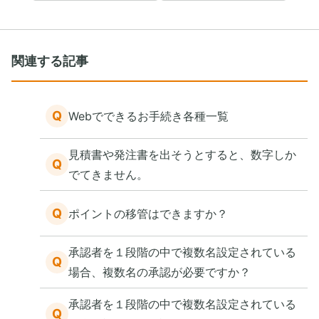
関連する記事
Q
Webでできるお手続き各種一覧
見積書や発注書を出そうとすると、数字しか
Q
でてきません。
Q
ポイントの移管はできますか？
承認者を１段階の中で複数名設定されている
Q
場合、複数名の承認が必要ですか？
承認者を１段階の中で複数名設定されている
Q