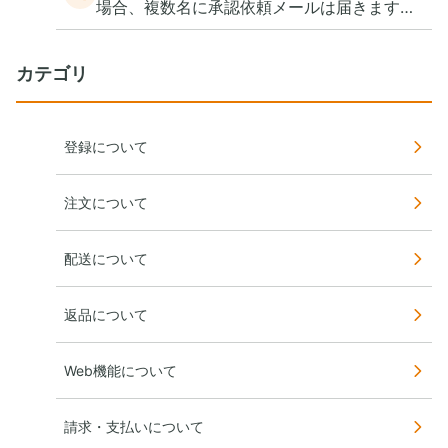
場合、複数名に承認依頼メールは届きます
か？
カテゴリ
登録について
注文について
配送について
返品について
Web機能について
請求・支払いについて